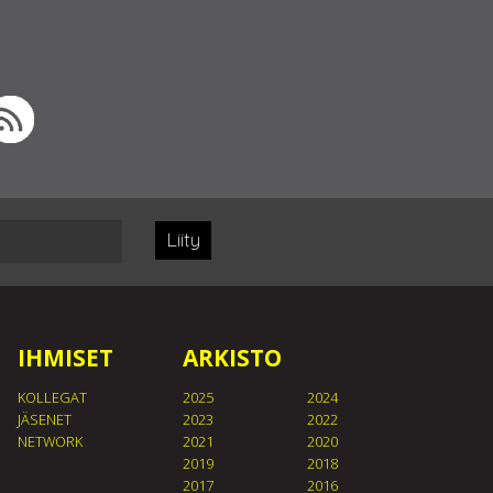
Liity
IHMISET
ARKISTO
KOLLEGAT
2025
2024
JÄSENET
2023
2022
NETWORK
2021
2020
2019
2018
2017
2016