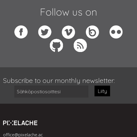
Follow us on
Subscribe to our monthly newsletter:
Liity
office@pixelache.ac