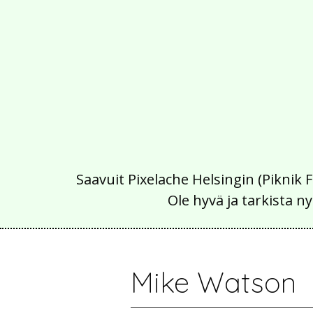
Saavuit Pixelache Helsingin (Piknik 
Ole hyvä ja tarkista
Mike Watson