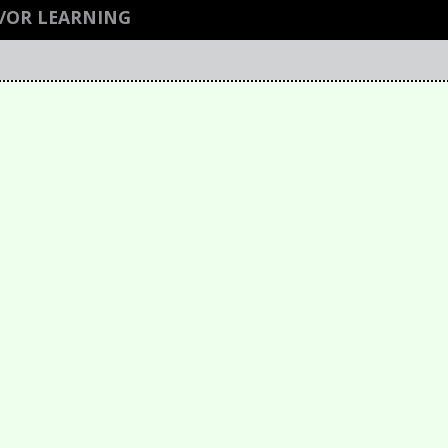
/OR LEARNING