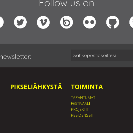
Follow us on
newsletter:
PIKSELIÄHKYSTÄ
TOIMINTA
TAPAHTUMAT
FESTIVAALI
PROJEKTIT
RESIDENSSIT