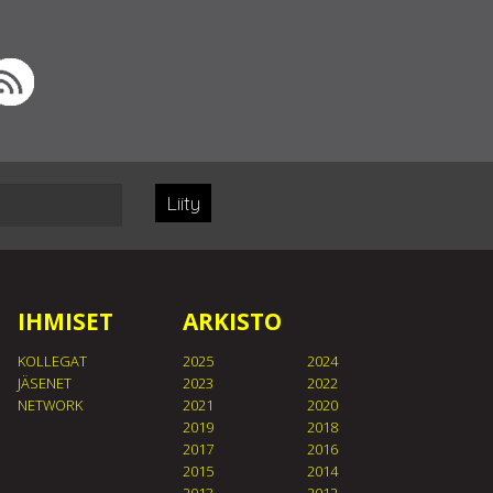
Liity
IHMISET
ARKISTO
KOLLEGAT
2025
2024
JÄSENET
2023
2022
NETWORK
2021
2020
2019
2018
2017
2016
2015
2014
2013
2012