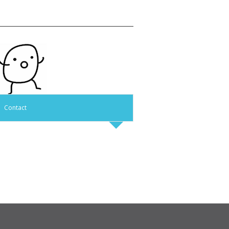
Contact