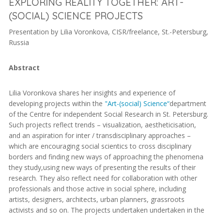
EXPLORING REALITY TOGETHER: ART-
(SOCIAL) SCIENCE PROJECTS
Presentation by Lilia Voronkova, CISR/freelance, St.-Petersburg,
Russia
Abstract
Lilia Voronkova shares her insights and experience of
developing projects within the
"Art-(social) Science“
department
of the Centre for independent Social Research in St. Petersburg.
Such projects reflect trends – visualization, aestheticisation,
and an aspiration for inter / transdisciplinary approaches –
which are encouraging social scientics to cross disciplinary
borders and finding new ways of approaching the phenomena
they study,using new ways of presenting the results of their
research. They also reflect need for collaboration with other
professionals and those active in social sphere, including
artists, designers, architects, urban planners, grassroots
activists and so on. The projects undertaken undertaken in the