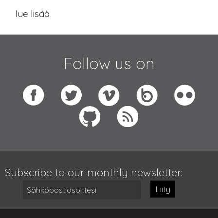
lue lisää
Follow us on
Subscribe to our monthly newsletter:
Liity