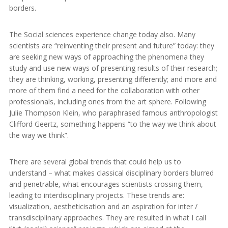
borders.
The Social sciences experience change today also. Many
scientists are “reinventing their present and future” today: they
are seeking new ways of approaching the phenomena they
study and use new ways of presenting results of their research;
they are thinking, working, presenting differently; and more and
more of them find a need for the collaboration with other
professionals, including ones from the art sphere. Following
Julie Thompson Klein, who paraphrased famous anthropologist
Clifford Geertz, something happens “to the way we think about
the way we think”.
There are several global trends that could help us to
understand – what makes classical disciplinary borders blurred
and penetrable, what encourages scientists crossing them,
leading to interdisciplinary projects. These trends are:
visualization, aestheticisation and an aspiration for inter /
transdisciplinary approaches. They are resulted in what I call