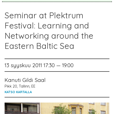
Seminar at Plektrum
Festival: Learning and
Networking around the
Eastern Baltic Sea
13 syyskuu 2011 17:30 — 19:00
Kanuti Gildi Saal
Pikk 20, Tallinn, EE
KATSO KARTALLA