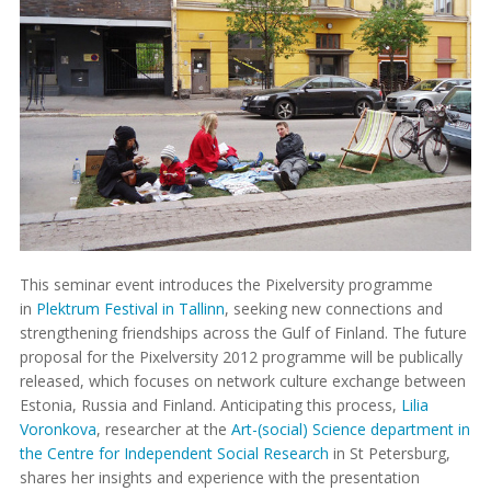
This seminar event introduces the Pixelversity programme
in
Plektrum Festival in Tallinn
, seeking new connections and
strengthening friendships across the Gulf of Finland. The future
proposal for the Pixelversity 2012 programme will be publically
released, which focuses on network culture exchange between
Estonia, Russia and Finland. Anticipating this process,
Lilia
Voronkova
, researcher at the
Art-(social) Science department in
the Centre for Independent Social Research
in St Petersburg,
shares her insights and experience with the presentation