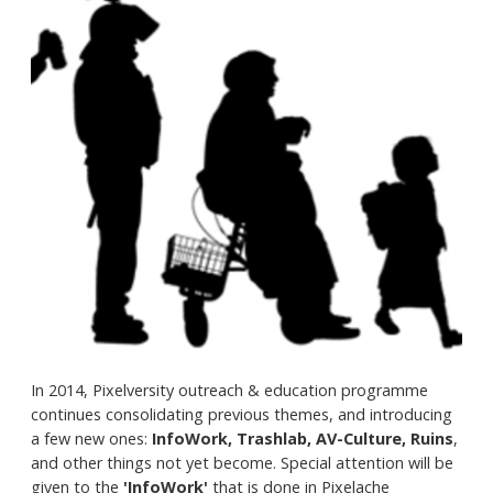
In 2014, Pixelversity outreach & education programme
continues consolidating previous themes, and introducing
a few new ones:
InfoWork, Trashlab, AV-Culture, Ruins
,
and other things not yet become. Special attention will be
given to the
'InfoWork'
that is done in Pixelache