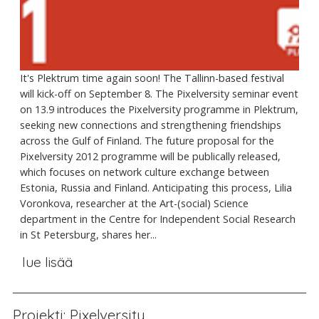
It's Plektrum time again soon! The Tallinn-based festival
will kick-off on September 8. The Pixelversity seminar event
on 13.9 introduces the Pixelversity programme in Plektrum,
seeking new connections and strengthening friendships
across the Gulf of Finland. The future proposal for the
Pixelversity 2012 programme will be publically released,
which focuses on network culture exchange between
Estonia, Russia and Finland. Anticipating this process, Lilia
Voronkova, researcher at the Art-(social) Science
department in the Centre for Independent Social Research
in St Petersburg, shares her...
lue lisää
Projekti: Pixelversity