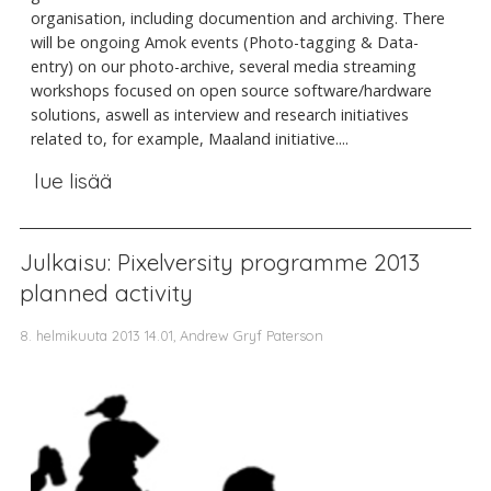
organisation, including documention and archiving. There
will be ongoing Amok events (Photo-tagging & Data-
entry) on our photo-archive, several media streaming
workshops focused on open source software/hardware
solutions, aswell as interview and research initiatives
related to, for example, Maaland initiative....
lue lisää
Julkaisu: Pixelversity programme 2013
planned activity
8. helmikuuta 2013 14.01, Andrew Gryf Paterson