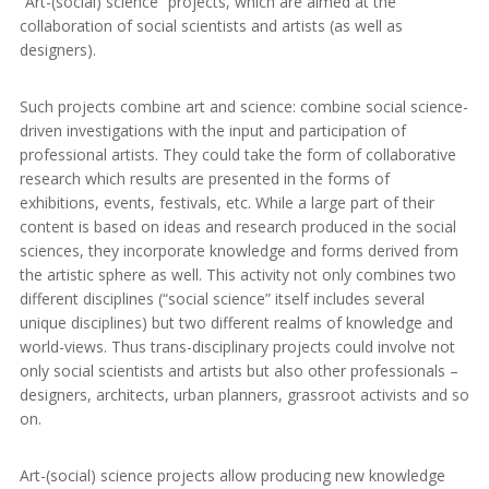
“Art-(social) science” projects, which are aimed at the
collaboration of social scientists and artists (as well as
designers).
Such projects combine art and science: combine social science-
driven investigations with the input and participation of
professional artists. They could take the form of collaborative
research which results are presented in the forms of
exhibitions, events, festivals, etc. While a large part of their
content is based on ideas and research produced in the social
sciences, they incorporate knowledge and forms derived from
the artistic sphere as well. This activity not only combines two
different disciplines (“social science” itself includes several
unique disciplines) but two different realms of knowledge and
world-views. Thus trans-disciplinary projects could involve not
only social scientists and artists but also other professionals –
designers, architects, urban planners, grassroot activists and so
on.
Art-(social) science projects allow producing new knowledge