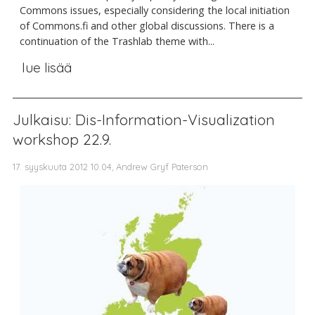
Commons issues, especially considering the local initiation
of Commons.fi and other global discussions. There is a
continuation of the Trashlab theme with...
lue lisää
Julkaisu: Dis-Information-Visualization
workshop 22.9.
17. syyskuuta 2012 10.04, Andrew Gryf Paterson