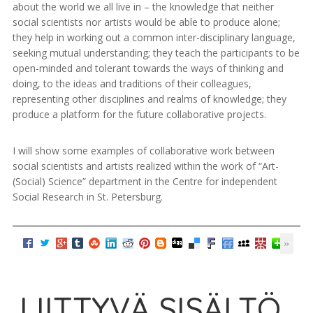
about the world we all live in – the knowledge that neither
social scientists nor artists would be able to produce alone;
they help in working out a common inter-disciplinary language,
seeking mutual understanding; they teach the participants to be
open-minded and tolerant towards the ways of thinking and
doing, to the ideas and traditions of their colleagues,
representing other disciplines and realms of knowledge; they
produce a platform for the future collaborative projects.
I will show some examples of collaborative work between
social scientists and artists realized within the work of “Art-
(Social) Science” department in the Centre for independent
Social Research in St. Petersburg.
LIITTYVÄ SISÄLTÖ