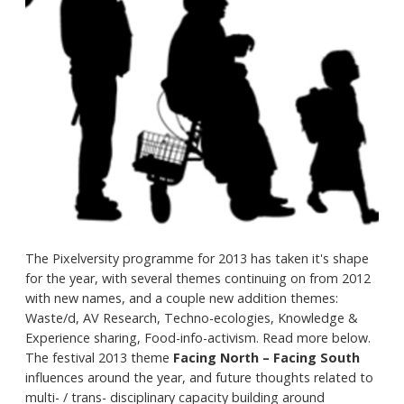
The Pixelversity programme for 2013 has taken it's shape
for the year, with several themes continuing on from 2012
with new names, and a couple new addition themes:
Waste/d, AV Research, Techno-ecologies, Knowledge &
Experience sharing, Food-info-activism. Read more below.
The festival 2013 theme
Facing North – Facing South
influences around the year, and future thoughts related to
multi- / trans- disciplinary capacity building around