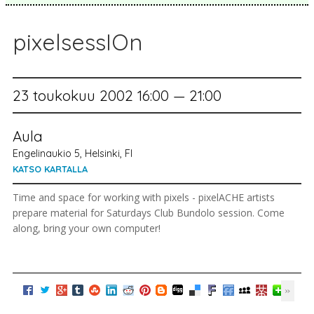
pixelsessIOn
23 toukokuu 2002 16:00 — 21:00
Aula
Engelinaukio 5, Helsinki, FI
KATSO KARTALLA
Time and space for working with pixels - pixelACHE artists
prepare material for Saturdays Club Bundolo session. Come
along, bring your own computer!