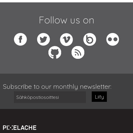
Follow us on
Subscribe to our monthly newsletter:
Liity