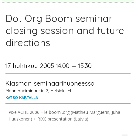
Dot Org Boom seminar
closing session and future
directions
17 huhtikuu 2005 14:00 — 15:30
Kiasman seminaarihuoneessa
Mannerheiminaukio 2, Helsinki, FI
KATSO KARTALLA
PixelACHE 2006 – le boom .org (Mathieu Marguerin, Juha
Huuskonen) + RIXC presentation (Latvia)