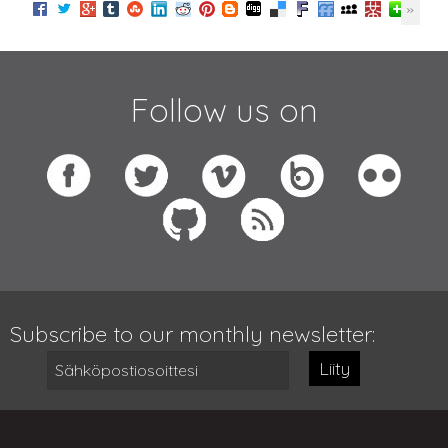
Follow us on
Subscribe to our monthly newsletter:
Liity