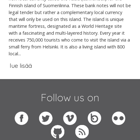
Finnish island of Suomenlinna. These bank notes will not be
legal tender but rather a complementary local currency
that will only be used on this island. The island is unique
maritime fortress, designated as a World Heritage site
with a fascinating and multi-layered history. Every year it
receives 750,000 tourists who come to visit the island via a
small ferry from Helsinki. It is also a living island with 800
local...
lue lisää
Follow us on