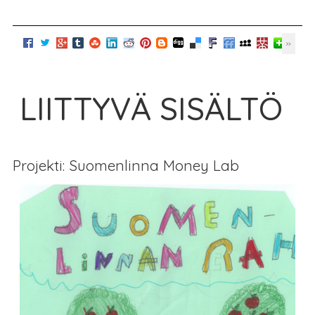
LIITTYVÄ SISÄLTÖ
Projekti: Suomenlinna Money Lab