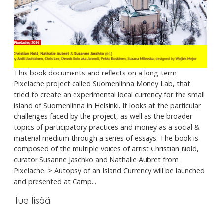
This book documents and reflects on a long-term
Pixelache project called Suomenlinna Money Lab, that
tried to create an experimental local currency for the small
island of Suomenlinna in Helsinki. It looks at the particular
challenges faced by the project, as well as the broader
topics of participatory practices and money as a social &
material medium through a series of essays. The book is
composed of the multiple voices of artist Christian Nold,
curator Susanne Jaschko and Nathalie Aubret from
Pixelache. > Autopsy of an Island Currency will be launched
and presented at Camp...
lue lisää