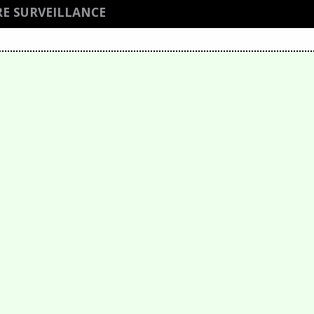
E SURVEILLANCE