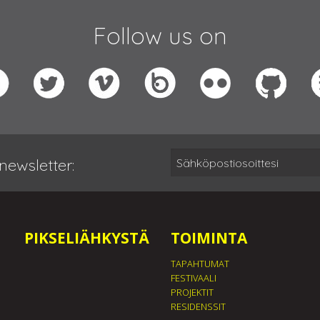
Follow us on
newsletter:
PIKSELIÄHKYSTÄ
TOIMINTA
TAPAHTUMAT
FESTIVAALI
PROJEKTIT
RESIDENSSIT