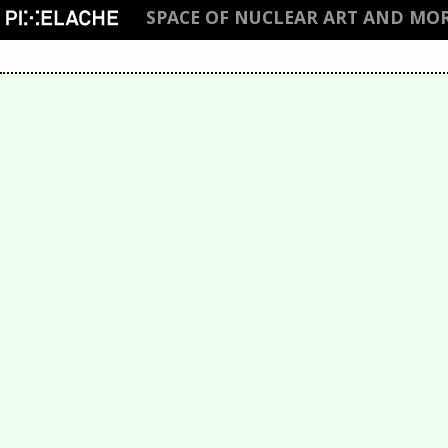
SPACE OF NUCLEAR ART AND MOR