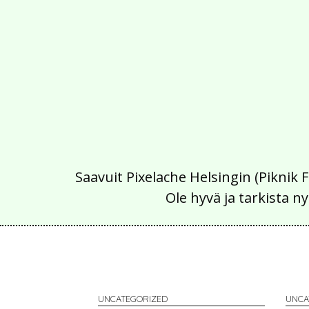
Saavuit Pixelache Helsingin (Piknik 
Ole hyvä ja tarkista
UNCATEGORIZED
UNCA